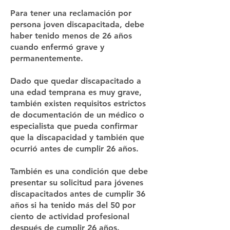
Para tener una reclamación por
persona joven discapacitada, debe
haber tenido menos de 26 años
cuando enfermó grave y
permanentemente.
Dado que quedar discapacitado a
una edad temprana es muy grave,
también existen requisitos estrictos
de documentación de un médico o
especialista que pueda confirmar
que la discapacidad y también que
ocurrió antes de cumplir 26 años.
También es una condición que debe
presentar su solicitud para jóvenes
discapacitados antes de cumplir 36
años si ha tenido más del 50 por
ciento de actividad profesional
después de cumplir 26 años.