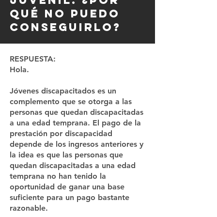
juvenil. ¿Por
qué no puedo
conseguirlo?
RESPUESTA:
Hola.
Jóvenes discapacitados es un
complemento que se otorga a las
personas que quedan discapacitadas
a una edad temprana. El pago de la
prestación por discapacidad
depende de los ingresos anteriores y
la idea es que las personas que
quedan discapacitadas a una edad
temprana no han tenido la
oportunidad de ganar una base
suficiente para un pago bastante
razonable.