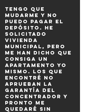
Tengo que
mudarme y no
puedo pagar el
depósito. He
solicitado
vivienda
municipal, pero
me han dicho que
consiga un
apartamento yo
mismo. Los que
encontré no
aprueban la
garantía del
concentrador y
pronto me
quedaré sin