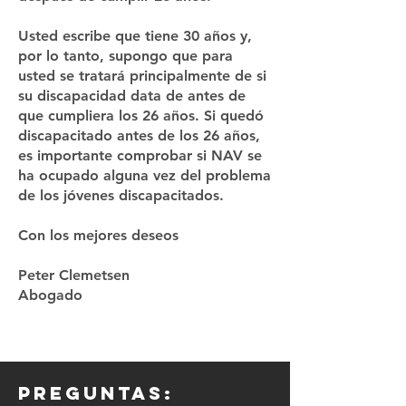
Usted escribe que tiene 30 años y,
por lo tanto, supongo que para
usted se tratará principalmente de si
su discapacidad data de antes de
que cumpliera los 26 años. Si quedó
discapacitado antes de los 26 años,
es importante comprobar si NAV se
ha ocupado alguna vez del problema
de los jóvenes discapacitados.
Con los mejores deseos
Peter Clemetsen
Abogado
preguntas: