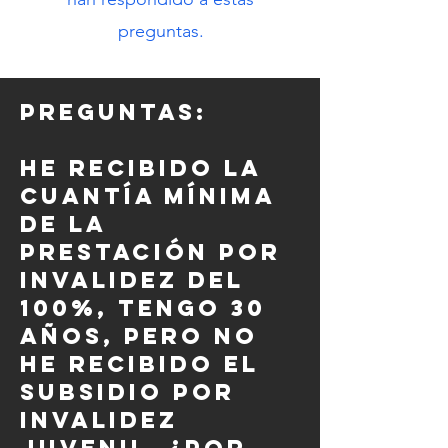
preguntas.
PREGUNTAS:
He recibido la
cuantía mínima
de la
prestación por
invalidez del
100%, tengo 30
años, pero no
he recibido el
subsidio por
invalidez