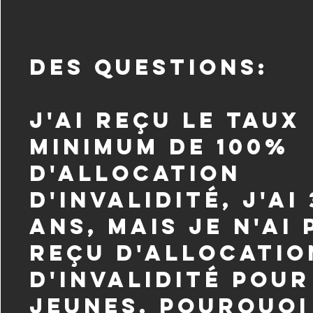
DES QUESTIONS:
J'ai reçu le taux
minimum de 100%
d'allocation
d'invalidité, j'ai
ans, mais je n'ai 
reçu d'allocatio
d'invalidité pour
jeunes. Pourquoi