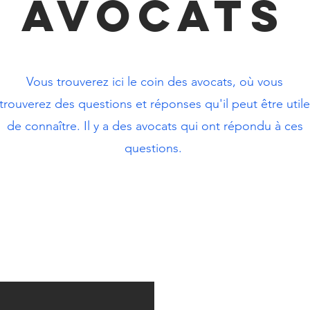
avocats
Vous trouverez ici le coin des avocats, où vous
trouverez des questions et réponses qu'il peut être utile
de connaître. Il y a des avocats qui ont répondu à ces
questions.