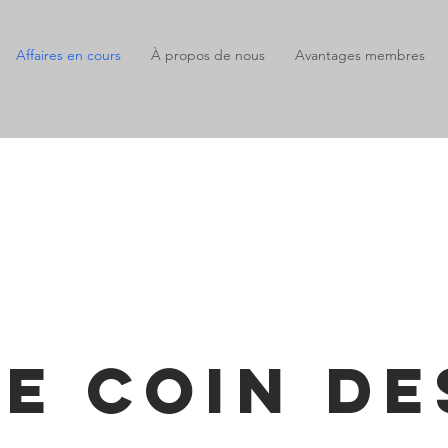
Affaires en cours
À propos de nous
Avantages membres
le coin de