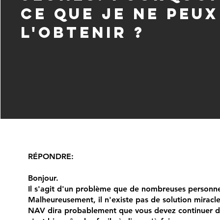
ce que je ne peux
l'obtenir ?
RÉPONDRE:
Bonjour.
Il s'agit d'un problème que de nombreuses personne
Malheureusement, il n'existe pas de solution miracl
NAV dira probablement que vous devez continuer d'e