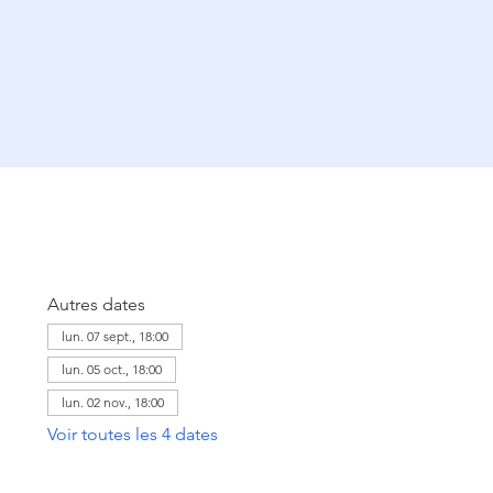
Autres dates
lun. 07 sept., 18:00
lun. 05 oct., 18:00
lun. 02 nov., 18:00
Voir toutes les 4 dates