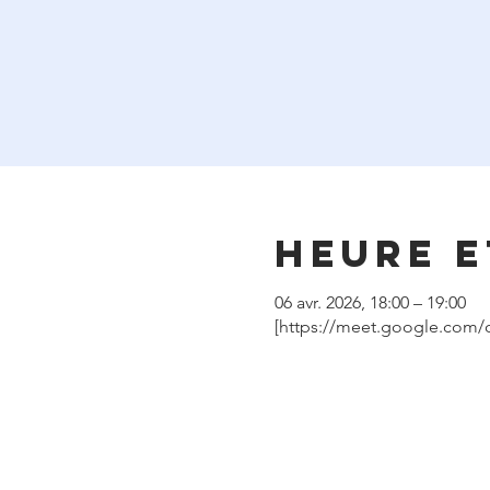
Heure e
06 avr. 2026, 18:00 – 19:00
[https://meet.google.com/o