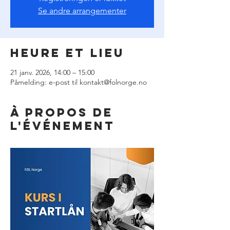
Se andre arrangementer
Heure et lieu
21 janv. 2026, 14:00 – 15:00
Påmelding: e-post til kontakt@folnorge.no
À propos de
l'événement