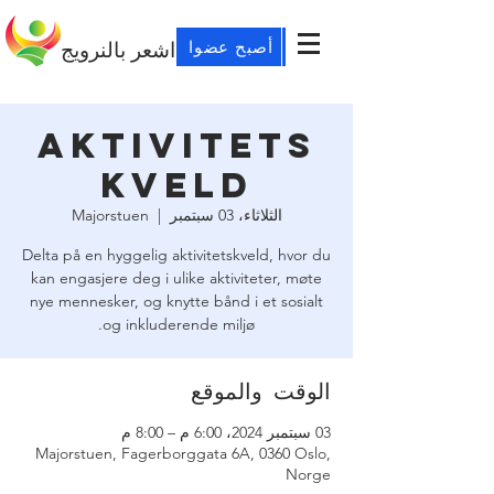
أصبح عضوا
اشعر بالنرويج
Aktivitets
kveld
الثلاثاء، 03 سبتمبر
  |  
Majorstuen
Delta på en hyggelig aktivitetskveld, hvor du
kan engasjere deg i ulike aktiviteter, møte
nye mennesker, og knytte bånd i et sosialt
og inkluderende miljø.
الوقت والموقع
03 سبتمبر 2024، 6:00 م – 8:00 م
Majorstuen, Fagerborggata 6A, 0360 Oslo,
Norge