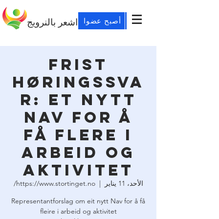
أصبح عضوا
اشعر بالنرويج
Frist
høringssva
r: et nytt
Nav for å
få flere i
arbeid og
aktivitet
الأحد، 11 يناير
  |  
https://www.stortinget.no/
Representantforslag om eit nytt Nav for å få