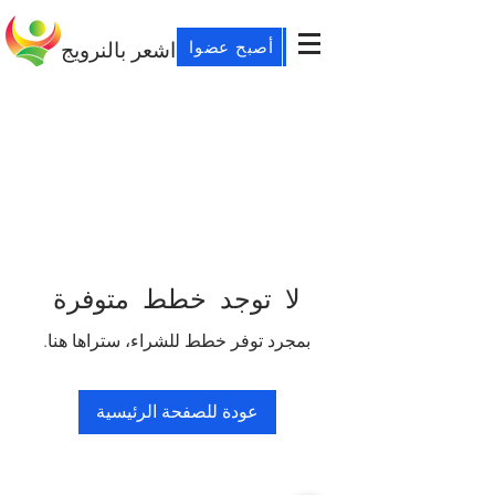
أصبح عضوا
اشعر بالنرويج
لا توجد خطط متوفرة
بمجرد توفر خطط للشراء، ستراها هنا.
عودة للصفحة الرئيسية