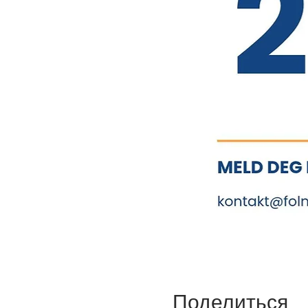
Поделиться