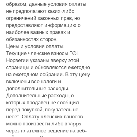
образом, данные условия оплаты
не предполагают каких-либо
ограничений законных прав, но
предоставляют информацию о
наиболее важных правах и
обязанностях сторон.
Цены и условия оплаты:
Текущие членские взносы FØL
Норвегии указаны вверху этой
страницы и обновляются ежегодно
на ежегодном собрании. В эту цену
включены все налоги и
дополнительные расходы.
Дополнительные расходы, о
которых продавец не сообщил
перед покупкой, покупатель не
несет. Оплату членских взносов
можно произвести либо в Vipps
через платежное решение на веб-