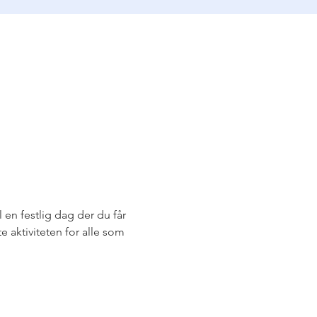
l en festlig dag der du får 
 aktiviteten for alle som 