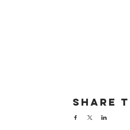
Share t