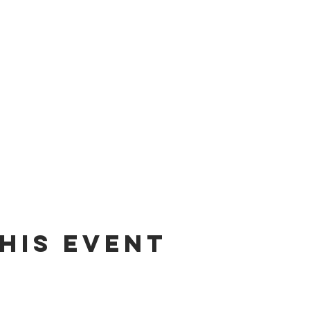
his event